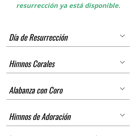
resurrección ya está disponible.
Día de Resurrección
Himnos Corales
Alabanza con Coro
Himnos de Adoración