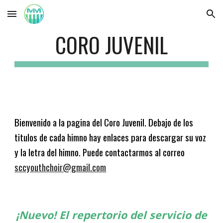
Skip to main content
Skip to navigation
CORO JUVENIL
Bienvenido a la pagina del Coro Juvenil. Debajo de los
titulos de cada himno hay enlaces para descargar su voz
y la letra del himno. Puede contactarmos al correo
sccyouthchoir@gmail.com
¡Nuevo! El repertorio del servicio de